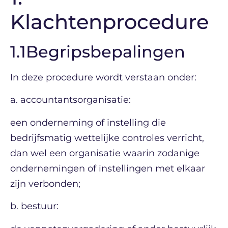
Klachtenprocedure
1.1Begripsbepalingen
In deze procedure wordt verstaan onder:
a. accountantsorganisatie:
een onderneming of instelling die
bedrijfsmatig wettelijke controles verricht,
dan wel een organisatie waarin zodanige
ondernemingen of instellingen met elkaar
zijn verbonden;
b. bestuur: