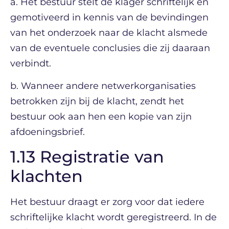
a. Het bestuur stelt de klager schriftelijk en
gemotiveerd in kennis van de bevindingen
van het onderzoek naar de klacht alsmede
van de eventuele conclusies die zij daaraan
verbindt.
b. Wanneer andere netwerkorganisaties
betrokken zijn bij de klacht, zendt het
bestuur ook aan hen een kopie van zijn
afdoeningsbrief.
1.13 Registratie van
klachten
Het bestuur draagt er zorg voor dat iedere
schriftelijke klacht wordt geregistreerd. In de