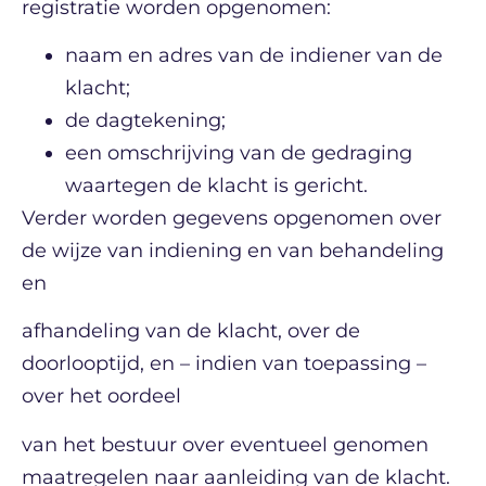
registratie worden opgenomen:
naam en adres van de indiener van de
klacht;
de dagtekening;
een omschrijving van de gedraging
waartegen de klacht is gericht.
Verder worden gegevens opgenomen over
de wijze van indiening en van behandeling
en
afhandeling van de klacht, over de
doorlooptijd, en – indien van toepassing –
over het oordeel
van het bestuur over eventueel genomen
maatregelen naar aanleiding van de klacht.