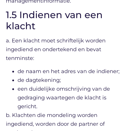
managementinformatie.
1.5 Indienen van een
klacht
a. Een klacht moet schriftelijk worden
ingediend en ondertekend en bevat
tenminste:
de naam en het adres van de indiener;
de dagtekening;
een duidelijke omschrijving van de
gedraging waartegen de klacht is
gericht.
b. Klachten die mondeling worden
ingediend, worden door de partner of