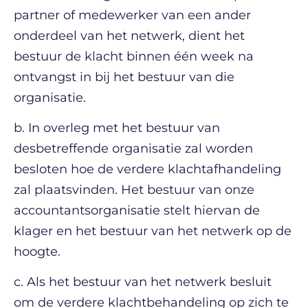
partner of medewerker van een ander
onderdeel van het netwerk, dient het
bestuur de klacht binnen één week na
ontvangst in bij het bestuur van die
organisatie.
b. In overleg met het bestuur van
desbetreffende organisatie zal worden
besloten hoe de verdere klachtafhandeling
zal plaatsvinden. Het bestuur van onze
accountantsorganisatie stelt hiervan de
klager en het bestuur van het netwerk op de
hoogte.
c. Als het bestuur van het netwerk besluit
om de verdere klachtbehandeling op zich te