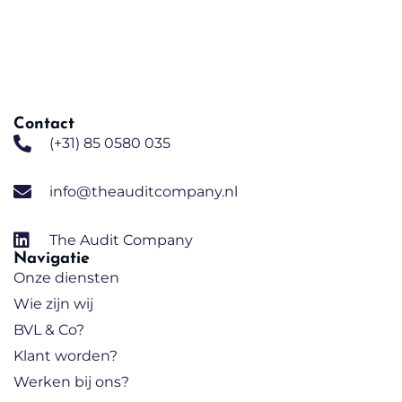
Contact
(+31) 85 0580 035
info@theauditcompany.nl
The Audit Company
Navigatie
Onze diensten
Wie zijn wij
BVL & Co?
Klant worden?
Werken bij ons?