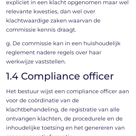
expliciet in een klacht opgenomen maar wel
relevante kwesties, dan wel over
klachtwaardige zaken waarvan de
commissie kennis draagt.
g. De commissie kan in een huishoudelijk
reglement nadere regels over haar
werkwijze vaststellen.
1.4 Compliance officer
Het bestuur wijst een compliance officer aan
voor de coördinatie van de
klachtbehandeling, de registratie van alle
ontvangen klachten, de procedurele en de
inhoudelijke toetsing en het genereren van