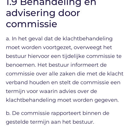
1.9 Behandeling en
advisering door
commissie
a. In het geval dat de klachtbehandeling
moet worden voortgezet, overweegt het
bestuur hiervoor een tijdelijke commissie te
benoemen. Het bestuur informeert de
commissie over alle zaken die met de klacht
verband houden en stelt de commissie een
termijn voor waarin advies over de
klachtbehandeling moet worden gegeven.
b. De commissie rapporteert binnen de
gestelde termijn aan het bestuur.