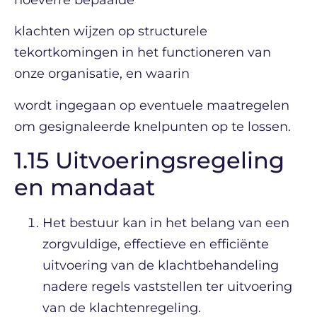
klachten wijzen op structurele
tekortkomingen in het functioneren van
onze organisatie, en waarin
wordt ingegaan op eventuele maatregelen
om gesignaleerde knelpunten op te lossen.
1.15 Uitvoeringsregeling
en mandaat
Het bestuur kan in het belang van een
zorgvuldige, effectieve en efficiënte
uitvoering van de klachtbehandeling
nadere regels vaststellen ter uitvoering
van de klachtenregeling.