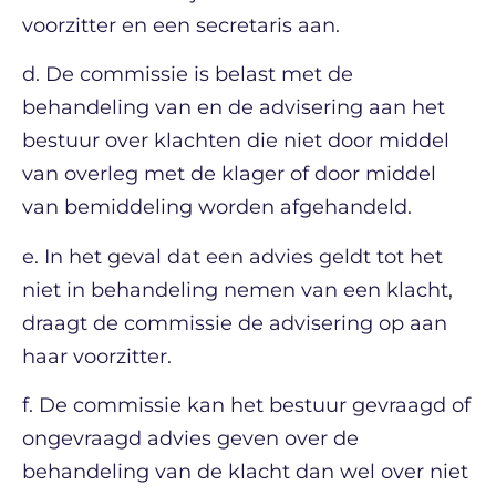
voorzitter en een secretaris aan.
d. De commissie is belast met de
behandeling van en de advisering aan het
bestuur over klachten die niet door middel
van overleg met de klager of door middel
van bemiddeling worden afgehandeld.
e. In het geval dat een advies geldt tot het
niet in behandeling nemen van een klacht,
draagt de commissie de advisering op aan
haar voorzitter.
f. De commissie kan het bestuur gevraagd of
ongevraagd advies geven over de
behandeling van de klacht dan wel over niet