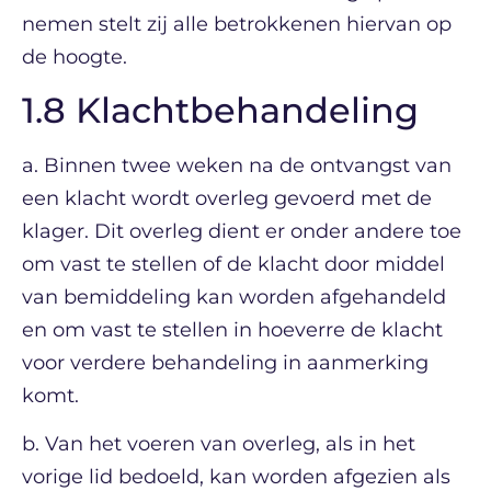
nemen stelt zij alle betrokkenen hiervan op
de hoogte.
1.8 Klachtbehandeling
a. Binnen twee weken na de ontvangst van
een klacht wordt overleg gevoerd met de
klager. Dit overleg dient er onder andere toe
om vast te stellen of de klacht door middel
van bemiddeling kan worden afgehandeld
en om vast te stellen in hoeverre de klacht
voor verdere behandeling in aanmerking
komt.
b. Van het voeren van overleg, als in het
vorige lid bedoeld, kan worden afgezien als