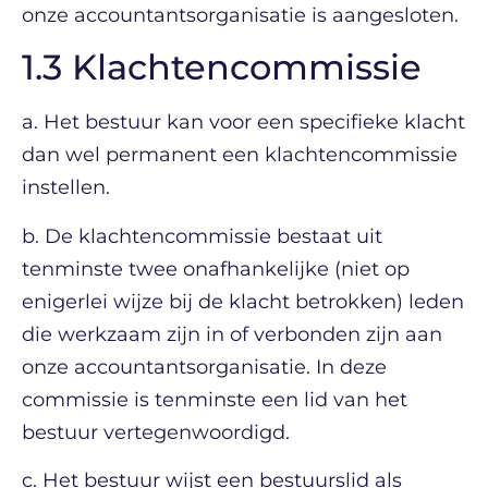
onze accountantsorganisatie is aangesloten.
1.3 Klachtencommissie
a. Het bestuur kan voor een specifieke klacht
dan wel permanent een klachtencommissie
instellen.
b. De klachtencommissie bestaat uit
tenminste twee onafhankelijke (niet op
enigerlei wijze bij de klacht betrokken) leden
die werkzaam zijn in of verbonden zijn aan
onze accountantsorganisatie. In deze
commissie is tenminste een lid van het
bestuur vertegenwoordigd.
c. Het bestuur wijst een bestuurslid als