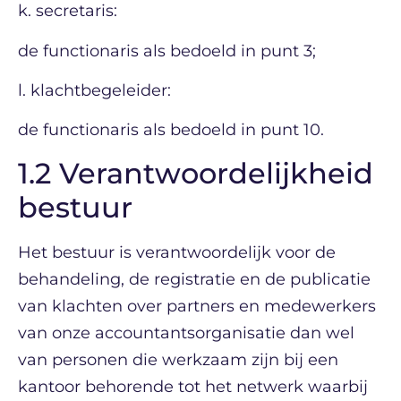
k. secretaris:
de functionaris als bedoeld in punt 3;
l. klachtbegeleider:
de functionaris als bedoeld in punt 10.
1.2 Verantwoordelijkheid
bestuur
Het bestuur is verantwoordelijk voor de
behandeling, de registratie en de publicatie
van klachten over partners en medewerkers
van onze accountantsorganisatie dan wel
van personen die werkzaam zijn bij een
kantoor behorende tot het netwerk waarbij