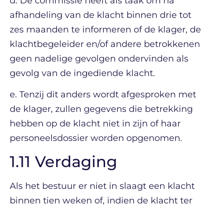
d. De commissie heeft als taak om na
afhandeling van de klacht binnen drie tot
zes maanden te informeren of de klager, de
klachtbegeleider en/of andere betrokkenen
geen nadelige gevolgen ondervinden als
gevolg van de ingediende klacht.
e. Tenzij dit anders wordt afgesproken met
de klager, zullen gegevens die betrekking
hebben op de klacht niet in zijn of haar
personeelsdossier worden opgenomen.
1.11 Verdaging
Als het bestuur er niet in slaagt een klacht
binnen tien weken of, indien de klacht ter