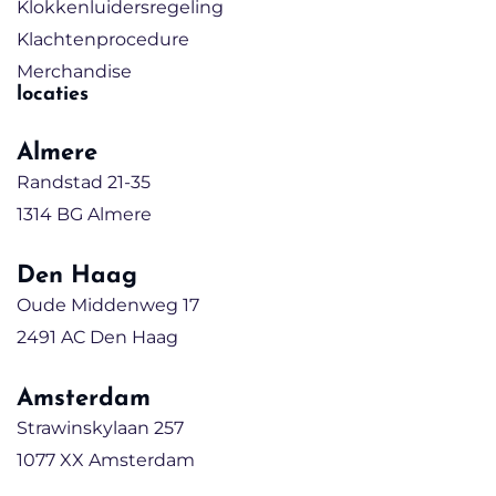
Klokkenluidersregeling
Klachtenprocedure
Merchandise
locaties
Almere
Randstad 21-35
1314 BG Almere
Den Haag
Oude Middenweg 17
2491 AC Den Haag
Amsterdam
Strawinskylaan 257
1077 XX Amsterdam