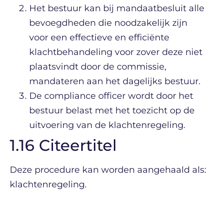
Het bestuur kan bij mandaatbesluit alle
bevoegdheden die noodzakelijk zijn
voor een effectieve en efficiënte
klachtbehandeling voor zover deze niet
plaatsvindt door de commissie,
mandateren aan het dagelijks bestuur.
De compliance officer wordt door het
bestuur belast met het toezicht op de
uitvoering van de klachtenregeling.
1.16 Citeertitel
Deze procedure kan worden aangehaald als:
klachtenregeling.