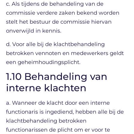
c. Als tijdens de behandeling van de
commissie verdere zaken bekend worden
stelt het bestuur de commissie hiervan
onverwijld in kennis.
d. Voor alle bij de klachtbehandeling
betrokken vennoten en medewerkers geldt
een geheimhoudingsplicht.
1.10 Behandeling van
interne klachten
a. Wanneer de klacht door een interne
functionaris is ingediend, hebben alle bij de
klachtbehandeling betrokken
functionarissen de plicht om er voor te