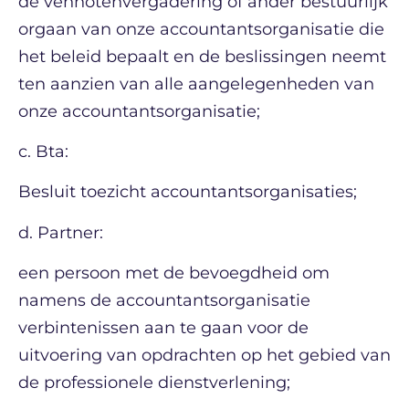
de vennotenvergadering of ander bestuurlijk
orgaan van onze accountantsorganisatie die
het beleid bepaalt en de beslissingen neemt
ten aanzien van alle aangelegenheden van
onze accountantsorganisatie;
c. Bta:
Besluit toezicht accountantsorganisaties;
d. Partner:
een persoon met de bevoegdheid om
namens de accountantsorganisatie
verbintenissen aan te gaan voor de
uitvoering van opdrachten op het gebied van
de professionele dienstverlening;