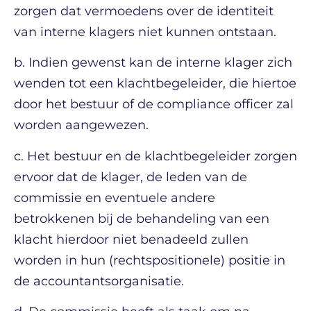
zorgen dat vermoedens over de identiteit
van interne klagers niet kunnen ontstaan.
b. Indien gewenst kan de interne klager zich
wenden tot een klachtbegeleider, die hiertoe
door het bestuur of de compliance officer zal
worden aangewezen.
c. Het bestuur en de klachtbegeleider zorgen
ervoor dat de klager, de leden van de
commissie en eventuele andere
betrokkenen bij de behandeling van een
klacht hierdoor niet benadeeld zullen
worden in hun (rechtspositionele) positie in
de accountantsorganisatie.