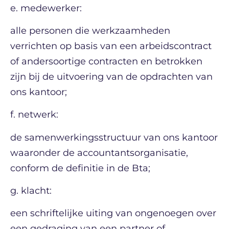
e. medewerker:
alle personen die werkzaamheden
verrichten op basis van een arbeidscontract
of andersoortige contracten en betrokken
zijn bij de uitvoering van de opdrachten van
ons kantoor;
f. netwerk:
de samenwerkingsstructuur van ons kantoor
waaronder de accountantsorganisatie,
conform de definitie in de Bta;
g. klacht:
een schriftelijke uiting van ongenoegen over
een gedraging van een partner of