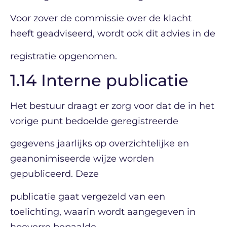
Voor zover de commissie over de klacht
heeft geadviseerd, wordt ook dit advies in de
registratie opgenomen.
1.14 Interne publicatie
Het bestuur draagt er zorg voor dat de in het
vorige punt bedoelde geregistreerde
gegevens jaarlijks op overzichtelijke en
geanonimiseerde wijze worden
gepubliceerd. Deze
publicatie gaat vergezeld van een
toelichting, waarin wordt aangegeven in
hoeverre bepaalde