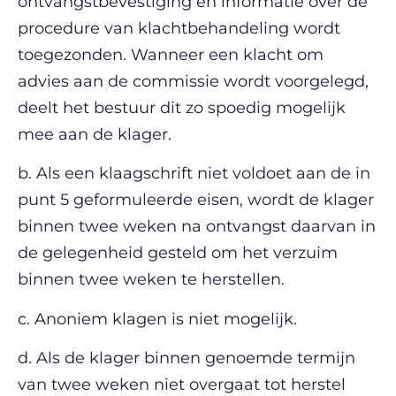
ontvangstbevestiging en informatie over de
procedure van klachtbehandeling wordt
toegezonden. Wanneer een klacht om
advies aan de commissie wordt voorgelegd,
deelt het bestuur dit zo spoedig mogelijk
mee aan de klager.
b. Als een klaagschrift niet voldoet aan de in
punt 5 geformuleerde eisen, wordt de klager
binnen twee weken na ontvangst daarvan in
de gelegenheid gesteld om het verzuim
binnen twee weken te herstellen.
c. Anoniem klagen is niet mogelijk.
d. Als de klager binnen genoemde termijn
van twee weken niet overgaat tot herstel