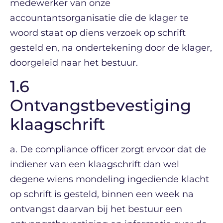
medewerker van onze
accountantsorganisatie die de klager te
woord staat op diens verzoek op schrift
gesteld en, na ondertekening door de klager,
doorgeleid naar het bestuur.
1.6
Ontvangstbevestiging
klaagschrift
a. De compliance officer zorgt ervoor dat de
indiener van een klaagschrift dan wel
degene wiens mondeling ingediende klacht
op schrift is gesteld, binnen een week na
ontvangst daarvan bij het bestuur een