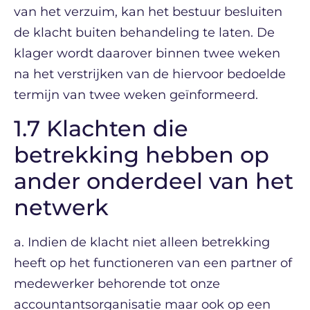
van het verzuim, kan het bestuur besluiten
de klacht buiten behandeling te laten. De
klager wordt daarover binnen twee weken
na het verstrijken van de hiervoor bedoelde
termijn van twee weken geïnformeerd.
1.7 Klachten die
betrekking hebben op
ander onderdeel van het
netwerk
a. Indien de klacht niet alleen betrekking
heeft op het functioneren van een partner of
medewerker behorende tot onze
accountantsorganisatie maar ook op een