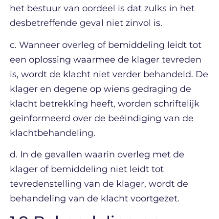
het bestuur van oordeel is dat zulks in het
desbetreffende geval niet zinvol is.
c. Wanneer overleg of bemiddeling leidt tot
een oplossing waarmee de klager tevreden
is, wordt de klacht niet verder behandeld. De
klager en degene op wiens gedraging de
klacht betrekking heeft, worden schriftelijk
geïnformeerd over de beëindiging van de
klachtbehandeling.
d. In de gevallen waarin overleg met de
klager of bemiddeling niet leidt tot
tevredenstelling van de klager, wordt de
behandeling van de klacht voortgezet.