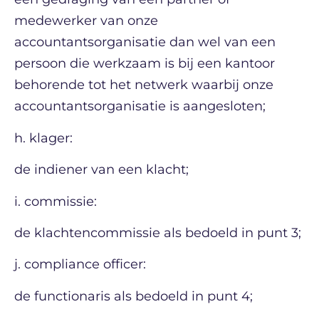
medewerker van onze
accountantsorganisatie dan wel van een
persoon die werkzaam is bij een kantoor
behorende tot het netwerk waarbij onze
accountantsorganisatie is aangesloten;
h. klager:
de indiener van een klacht;
i. commissie:
de klachtencommissie als bedoeld in punt 3;
j. compliance officer:
de functionaris als bedoeld in punt 4;