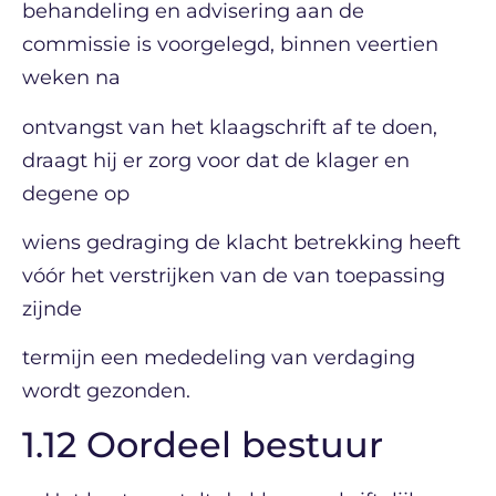
behandeling en advisering aan de
commissie is voorgelegd, binnen veertien
weken na
ontvangst van het klaagschrift af te doen,
draagt hij er zorg voor dat de klager en
degene op
wiens gedraging de klacht betrekking heeft
vóór het verstrijken van de van toepassing
zijnde
termijn een mededeling van verdaging
wordt gezonden.
1.12 Oordeel bestuur