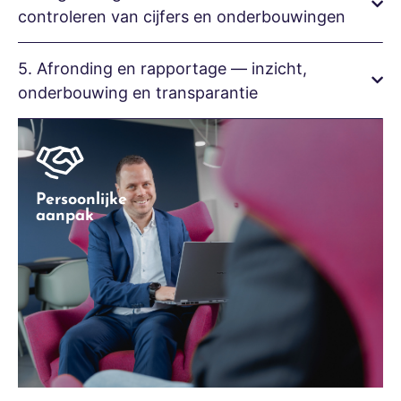
controleren van cijfers en onderbouwingen
5. Afronding en rapportage — inzicht,
onderbouwing en transparantie
Persoonlijke
aanpak