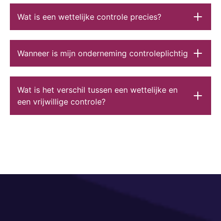
Wat is een wettelijke controle precies?
Wanneer is mijn onderneming controleplichtig
Wat is het verschil tussen een wettelijke en
een vrijwillige controle?