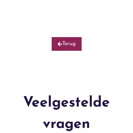
Terug
Veelgestelde
vragen