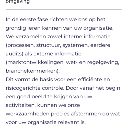
omgeving
In de eerste fase richten we ons op het
grondig leren kennen van uw organisatie.
We verzamelen zowel interne informatie
(processen, structuur, systemen, eerdere
audits) als externe informatie
(marktontwikkelingen, wet- en regelgeving,
branchekenmerken).
Dit vormt de basis voor een efficiënte en
risicogerichte controle. Door vanaf het begin
een goed beeld te krijgen van uw
activiteiten, kunnen we onze
werkzaamheden precies afstemmen op wat
voor uw organisatie relevant is.