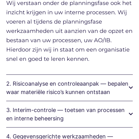
Wij verstaan onder de planningsfase ook het
inzicht krijgen in uw interne processen. Wij
voeren al tijdens de planningsfase
werkzaamheden uit aanzien van de opzet en
bestaan van uw processen, uw AO/IB.
Hierdoor zijn wij in staat om een organisatie
snel en goed te leren kennen.
2. Risicoanalyse en controleaanpak — bepalen
waar materiële risico’s kunnen ontstaan
3. Interim-controle — toetsen van processen
en interne beheersing
4. Gegevensgerichte werkzaamheden —