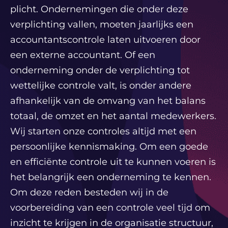
plicht. Ondernemingen die onder deze
verplichting vallen, moeten jaarlijks een
accountantscontrole laten uitvoeren door
een externe accountant. Of een
onderneming onder de verplichting tot
wettelijke controle valt, is onder andere
afhankelijk van de omvang van het balans
totaal, de omzet en het aantal medewerkers.
Wij starten onze controles altijd met een
persoonlijke kennismaking. Om een goede
en efficiënte controle uit te kunnen voeren is
het belangrijk een onderneming te kennen.
Om deze reden besteden wij in de
voorbereiding van een controle veel tijd om
inzicht te krijgen in de organisatie structuur,