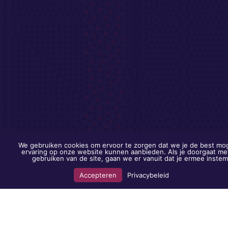
We gebruiken cookies om ervoor te zorgen dat we je de best mog
ervaring op onze website kunnen aanbieden. Als je doorgaat me
gebruiken van de site, gaan we er vanuit dat je ermee instem
Accepteren
Privacybeleid