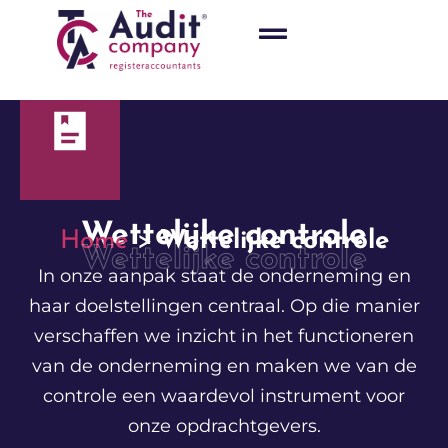
Wettelijke controle
Home
>
Wettelijke controle
Wettelijke controle
In onze aanpak staat de onderneming en
haar doelstellingen centraal. Op die manier
verschaffen we inzicht in het functioneren
van de onderneming en maken we van de
controle een waardevol instrument voor
onze opdrachtgevers.