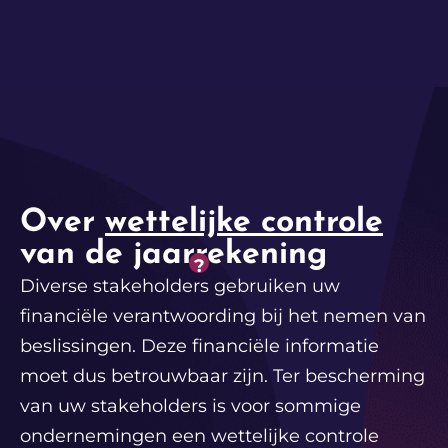
Over
wettelijke controle
van de jaarrekening
?
Diverse stakeholders
gebruiken uw
financiële verantwoording bij het nemen van
beslissingen. Deze financiële informatie
moet dus betrouwbaar zijn. Ter bescherming
van uw stakeholders is voor sommige
ondernemingen een wettelijke controle