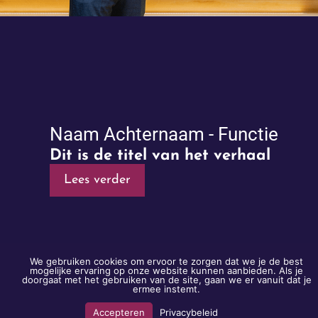
Naam Achternaam - Functie
Dit is de titel van het verhaal
Lees verder
We gebruiken cookies om ervoor te zorgen dat we je de best
mogelijke ervaring op onze website kunnen aanbieden. Als je
doorgaat met het gebruiken van de site, gaan we er vanuit dat je
ermee instemt.
Accepteren
Privacybeleid