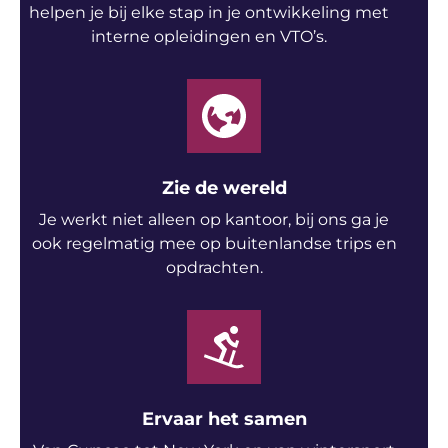
helpen je bij elke stap in je ontwikkeling met
interne opleidingen en VTO’s.
Zie de wereld
Je werkt niet alleen op kantoor, bij ons ga je
ook regelmatig mee op buitenlandse trips en
opdrachten.
Ervaar het samen