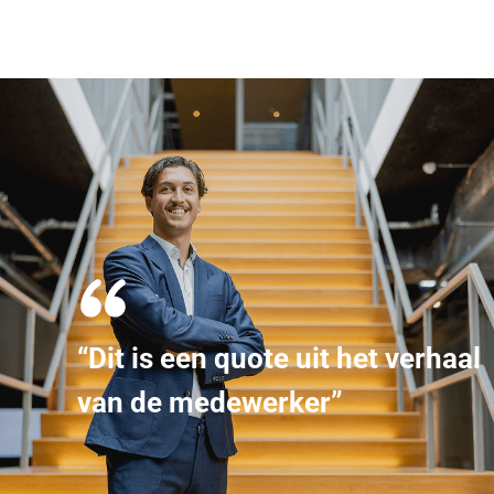
“Dit is een quote uit het verhaal
van de medewerker”