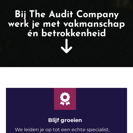
Bij The Audit Company
werk je met vakmanschap
én betrokkenheid
Blijf groeien
We leiden je op tot een echte specialist,